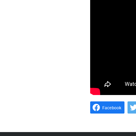
Facebook